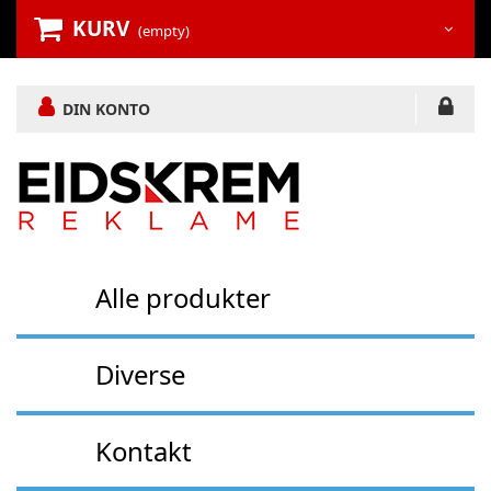
KURV
(empty)
DIN KONTO
Alle produkter
Diverse
Kontakt