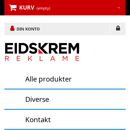
KURV
(empty)
DIN KONTO
Alle produkter
Diverse
Kontakt